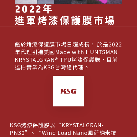
2022年
進軍烤漆保護膜市場
鑑於烤漆保護膜市場日趨成長，
於是2022
年代理引進美國Made with HUNTSMAN
KRYSTALGRAN® TPU烤漆保護膜，目前
達柏實業為KSG台灣總代理
。
KSG烤漆保護膜以“KRYSTALGRAN-
PN30”、“Wind Load Nano風荷納米技