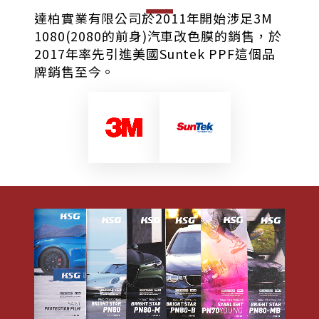
達柏實業有限公司於2011年開始涉足3M
1080(2080的前身)汽車改色膜的銷售，於
2017年率先引進美國Suntek PPF這個品
牌銷售至今。