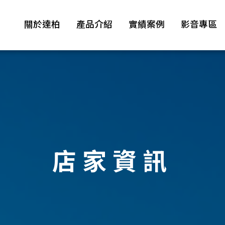
關於達柏
產品介紹
實績案例
影音專區
店家資訊