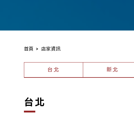
首頁
店家資訊
台北
新北
台北