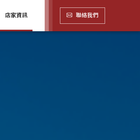
店家資訊
聯絡我們