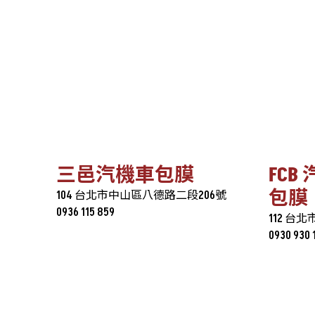
三邑汽機車包膜
FCB
包膜
104 台北市中山區八德路二段206號
0936 115 859
112 台
0930 930 